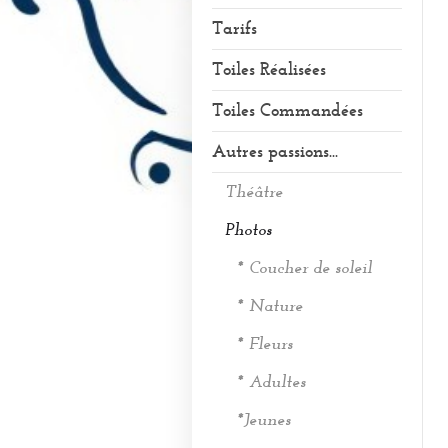
Tarifs
Toiles Réalisées
Toiles Commandées
Autres passions...
Théâtre
Photos
* Coucher de soleil
* Nature
* Fleurs
* Adultes
*Jeunes