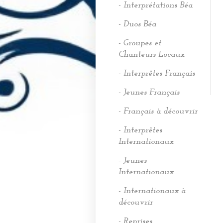
- Interprétations Béa
- Duos Béa
- Groupes et
Chanteurs Locaux
- Interprêtes Français
- Jeunes Français
- Français à découvrir
- Interprêtes
Internationaux
- Jeunes
Internationaux
- Internationaux à
découvrir
- Reprises