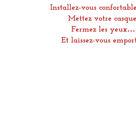
Installez-vous confortabl
Mettez votre casque
Fermez les yeux…
Et laissez-vous emport